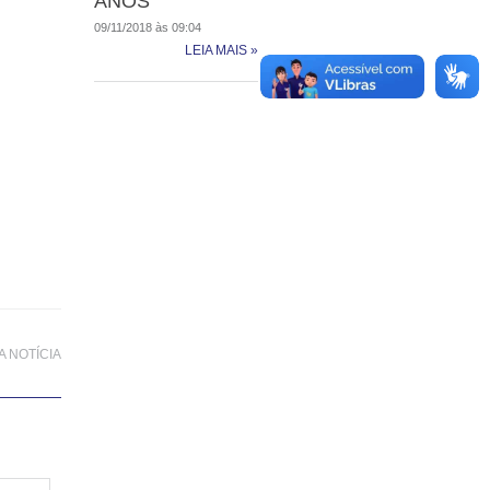
ANOS
09/11/2018 às 09:04
LEIA MAIS »
 NOTÍCIA