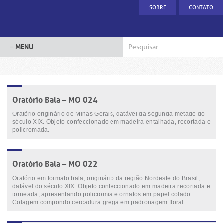
SOBRE
CONTATO
Oratório Bala – MO 024
Oratório originário de Minas Gerais, datável da segunda metade do
século XIX. Objeto confeccionado em madeira entalhada, recortada e
policromada.
Oratório Bala – MO 022
Oratório em formato bala, originário da região Nordeste do Brasil,
datável do século XIX. Objeto confeccionado em madeira recortada e
torneada, apresentando policromia e ornatos em papel colado.
Colagem compondo cercadura grega em padronagem floral.