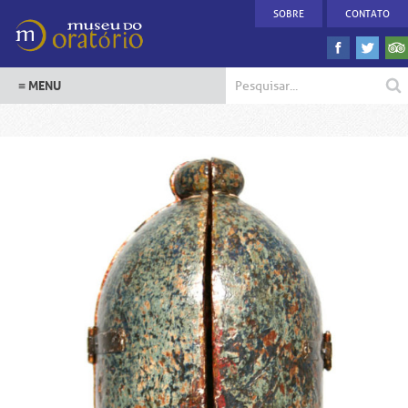
SOBRE
CONTATO