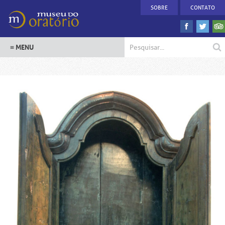
SOBRE
CONTATO