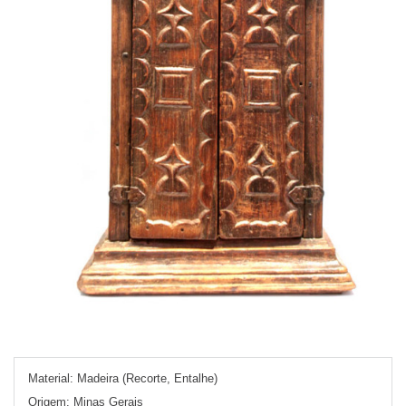
Material:
Madeira (Recorte, Entalhe)
Origem:
Minas Gerais