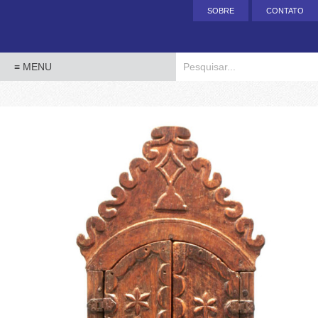
SOBRE
CONTATO