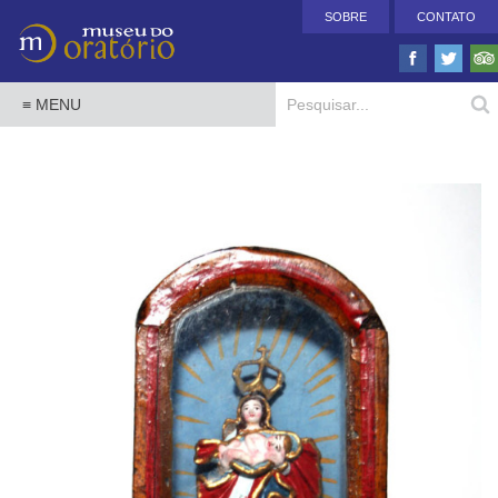
SOBRE
CONTATO