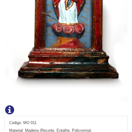
Código:
MO 011
Material:
Madeira (Recorte, Entalhe, Policromia)