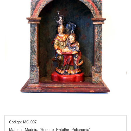
Código:
MO 007
Material:
Madeira (Recorte, Entalhe, Policromia)