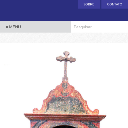
SOBRE
CONTATO